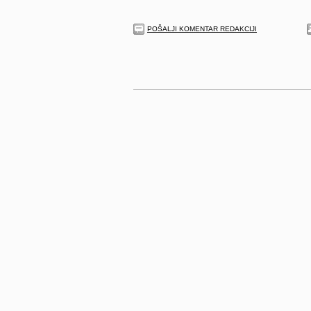
POŠALJI KOMENTAR REDAKCIJI